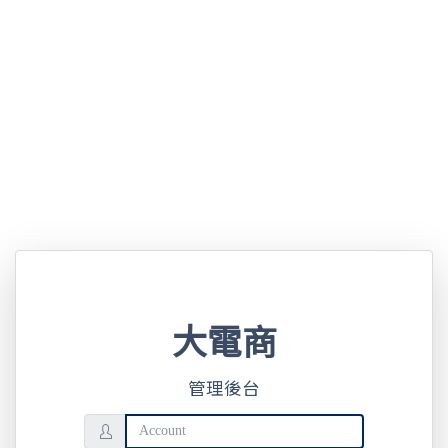
大電商
管理後台